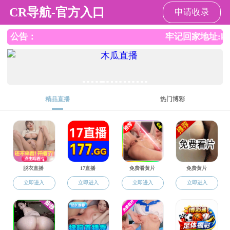
51吃瓜网
请输入验证码下载附件