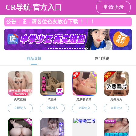
51吃瓜网
请输入验证码下载附件